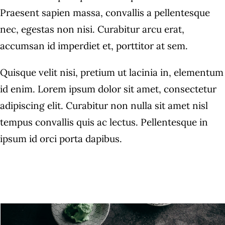
Praesent sapien massa, convallis a pellentesque
nec, egestas non nisi. Curabitur arcu erat,
accumsan id imperdiet et, porttitor at sem.
Quisque velit nisi, pretium ut lacinia in, elementum
id enim. Lorem ipsum dolor sit amet, consectetur
adipiscing elit. Curabitur non nulla sit amet nisl
tempus convallis quis ac lectus. Pellentesque in
ipsum id orci porta dapibus.