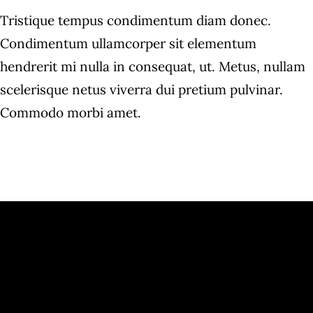
Tristique tempus condimentum diam donec.
Condimentum ullamcorper sit elementum
hendrerit mi nulla in consequat, ut. Metus, nullam
scelerisque netus viverra dui pretium pulvinar.
Commodo morbi amet.