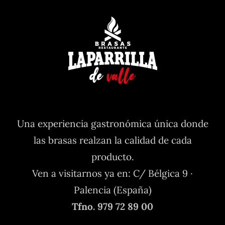
Una experiencia gastronómica única donde
las brasas realzan la calidad de cada
producto.
Ven a visitarnos ya en: C/ Bélgica 9 ·
Palencia (España)
Tfno. 979 72 89 00