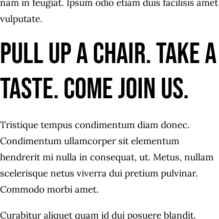
nam in feugiat. Ipsum odio etiam duis facilisis amet
vulputate.
Pull up a chair. Take a
taste. Come join us.
Tristique tempus condimentum diam donec.
Condimentum ullamcorper sit elementum
hendrerit mi nulla in consequat, ut. Metus, nullam
scelerisque netus viverra dui pretium pulvinar.
Commodo morbi amet.
Curabitur aliquet quam id dui posuere blandit.