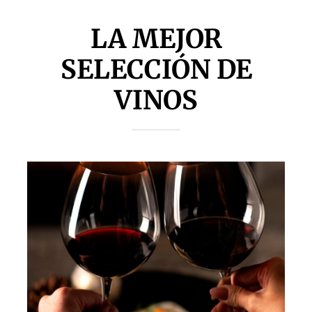
LA MEJOR
SELECCIÓN DE
VINOS