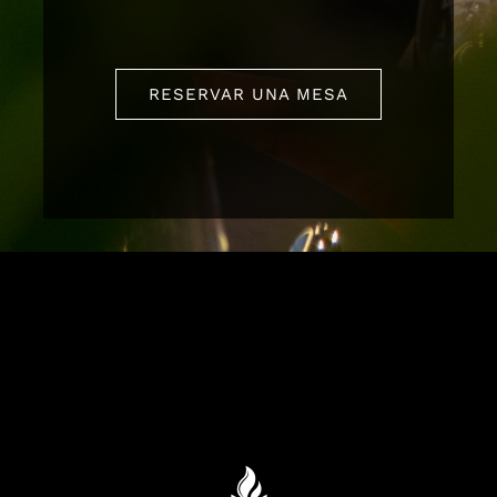
RESERVAR UNA MESA