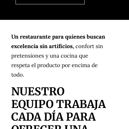
Un restaurante para quienes buscan
excelencia sin artificios,
confort sin
pretensiones y una cocina que
respeta el producto por encima de
todo.
NUESTRO
EQUIPO TRABAJA
CADA DÍA PARA