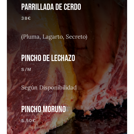
Parrillada de cerdo
38€
(Pluma, Lagarto, Secreto)
PINCHO DE LECHAZO
S/M
Según Disponibilidad
PINCHO MORUNO
5,50€