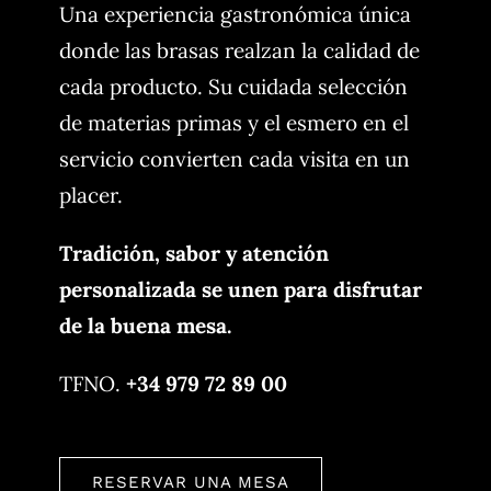
Una experiencia gastronómica única
donde las brasas realzan la calidad de
cada producto. Su cuidada selección
de materias primas y el esmero en el
servicio convierten cada visita en un
placer.
Tradición, sabor y atención
personalizada se unen para disfrutar
de la buena mesa.
TFNO.
+34 979 72 89 00
RESERVAR UNA MESA