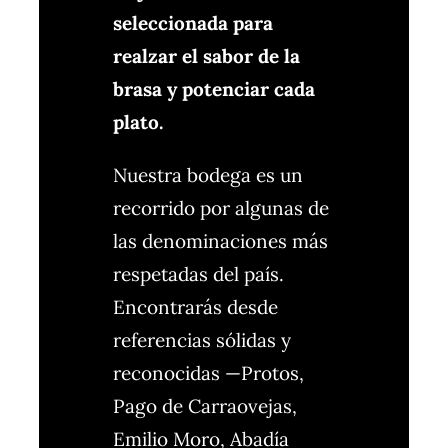
seleccionada para
realzar el sabor de la
brasa y potenciar cada
plato.
Nuestra bodega es un
recorrido por algunas de
las denominaciones más
respetadas del país.
Encontrarás desde
referencias sólidas y
reconocidas —Protos,
Pago de Carraovejas,
Emilio Moro, Abadía