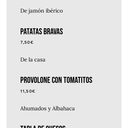
De jamón ibérico
PATATAS BRAVAS
7,50€
De la casa
PROVOLONE CON TOMATITOS
11,50€
Ahumados y Albahaca