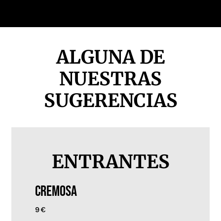
ALGUNA DE
NUESTRAS
SUGERENCIAS
ENTRANTES
CREMOSA
9€