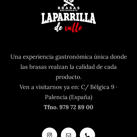
Una experiencia gastronómica única donde
las brasas realzan la calidad de cada
producto.
Ven a visitarnos ya en: C/ Bélgica 9 ·
Palencia (España)
Tfno. 979 72 89 00