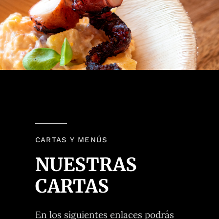
CARTAS Y MENÚS
NUESTRAS
CARTAS
En los siguientes enlaces podrás