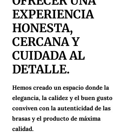
OFRECER UNA
EXPERIENCIA
HONESTA,
CERCANA Y
CUIDADA AL
DETALLE.
Hemos creado un espacio donde la
elegancia, la calidez y el buen gusto
conviven con la autenticidad de las
brasas y el producto de máxima
calidad.