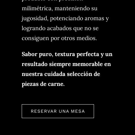
milimétrica, manteniendo su
jugosidad, potenciando aromas y
logrando acabados que no se
consiguen por otros medios.
Sabor puro, textura perfecta y un
resultado siempre memorable en
nuestra cuidada selección de
piezas de carne.
RESERVAR UNA MESA