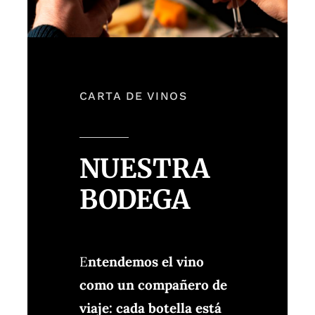
CARTA DE VINOS
NUESTRA
BODEGA
E
ntendemos el vino
como un compañero de
viaje: cada botella está