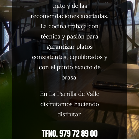
trato y de las
recomendaciones acertadas.
La cocina trabaja con
técnica y pasión para
garantizar platos
consistentes, equilibrados y
con el punto exacto de
brasa.
En La Parrilla de Valle
disfrutamos haciendo
disfrutar.
Tfno. 979 72 89 00