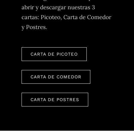
abrir y descargar nuestras 3
cartas: Picoteo, Carta de Comedor
y Postres.
CARTA DE PICOTEO
CARTA DE COMEDOR
CARTA DE POSTRES