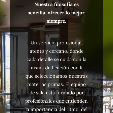
Nuestra filosofía es
sencilla: ofrecer lo mejor,
siempre.
Un servicio profesional,
atento y cercano, donde
cada detalle se cuida con la
misma dedicación con la
que seleccionamos nuestras
materias primas. El equipo
de sala está formado por
profesionales que entienden
la importancia del ritmo, del