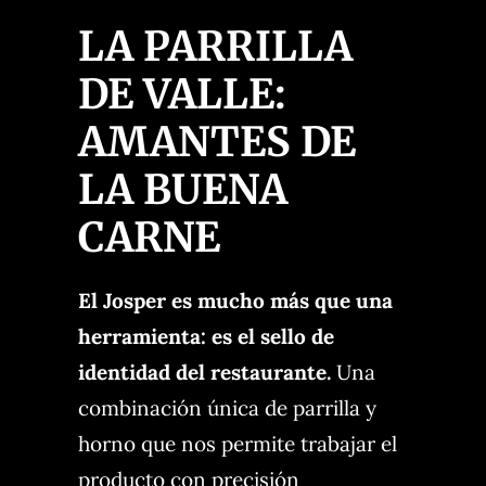
LA PARRILLA
DE VALLE:
AMANTES DE
LA BUENA
CARNE
El Josper es mucho más que una
herramienta: es el sello de
identidad del restaurante.
Una
combinación única de parrilla y
horno que nos permite trabajar el
producto con precisión