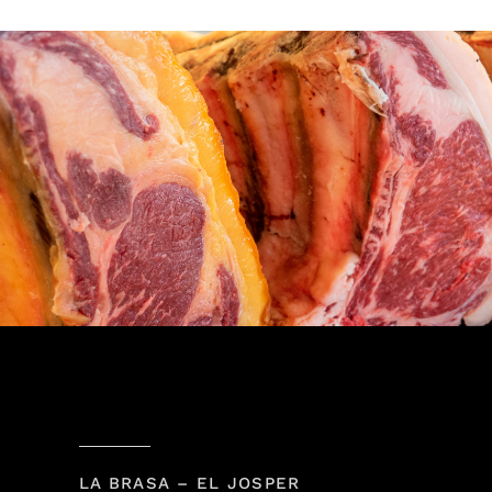
LA BRASA – EL JOSPER