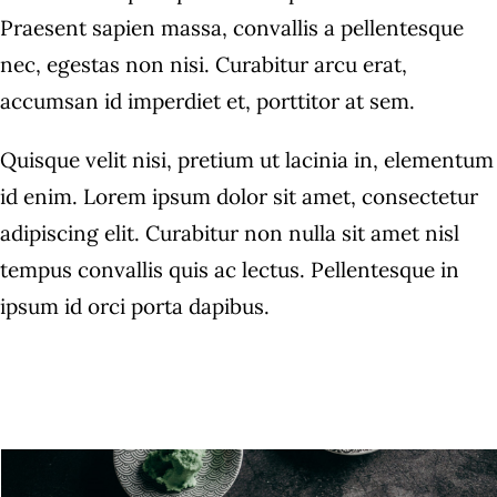
Praesent sapien massa, convallis a pellentesque
nec, egestas non nisi. Curabitur arcu erat,
accumsan id imperdiet et, porttitor at sem.
Quisque velit nisi, pretium ut lacinia in, elementum
id enim. Lorem ipsum dolor sit amet, consectetur
adipiscing elit. Curabitur non nulla sit amet nisl
tempus convallis quis ac lectus. Pellentesque in
ipsum id orci porta dapibus.