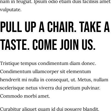
nam in feugiat. Ipsum odio etiam duis facilisis amet
vulputate.
Pull up a chair. Take a
taste. Come join us.
Tristique tempus condimentum diam donec.
Condimentum ullamcorper sit elementum
hendrerit mi nulla in consequat, ut. Metus, nullam
scelerisque netus viverra dui pretium pulvinar.
Commodo morbi amet.
Curabitur aliquet quam id dui posuere blandit.