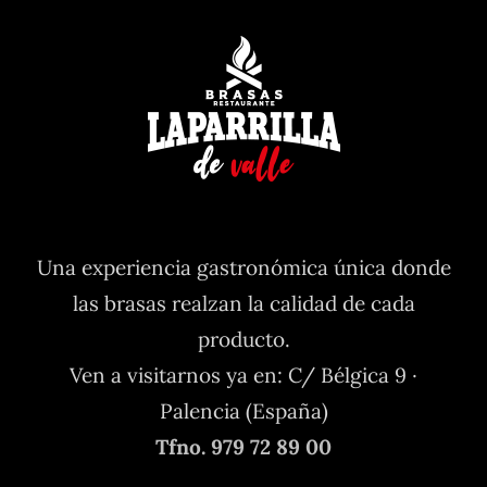
Una experiencia gastronómica única donde
las brasas realzan la calidad de cada
producto.
Ven a visitarnos ya en: C/ Bélgica 9 ·
Palencia (España)
Tfno. 979 72 89 00