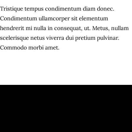
Tristique tempus condimentum diam donec.
Condimentum ullamcorper sit elementum
hendrerit mi nulla in consequat, ut. Metus, nullam
scelerisque netus viverra dui pretium pulvinar.
Commodo morbi amet.